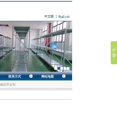
联系方式
网站地图
液压平台车