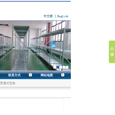
联系方式
网站地图
贯通式货架