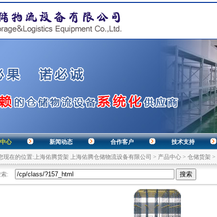
中心
新闻动态
合作客户
技术支持
您现在的位置:
上海佑腾货架 上海佑腾仓储物流设备有限公司
>
产品中心
>
仓储货架
>
索: