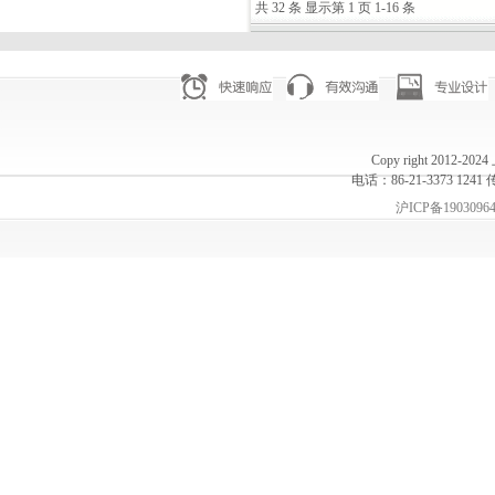
共 32 条 显示第 1 页 1-16 条
Copy right 20
电话：86-21-3373 1241 
沪ICP备1903096