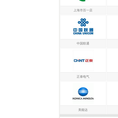
上海市百一店
中国联通
正泰电气
美能达